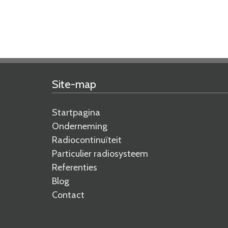
Site-map
Startpagina
Onderneming
Radiocontinuïteit
Particulier radiosysteem
Referenties
Blog
Contact