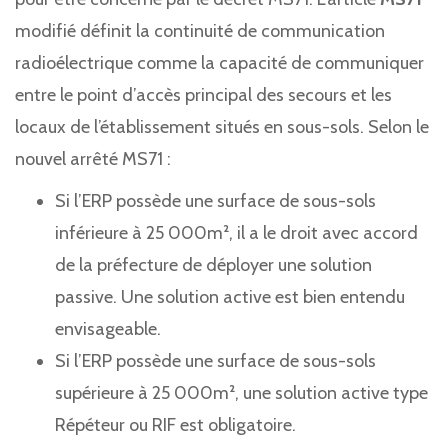
modifié définit la continuité de communication
radioélectrique comme la capacité de communiquer
entre le point d’accès principal des secours et les
locaux de l’établissement situés en sous-sols. Selon le
nouvel arrêté MS71 :
Si l’ERP possède une surface de sous-sols
inférieure à 25 000m², il a le droit avec accord
de la préfecture de déployer une solution
passive. Une solution active est bien entendu
envisageable.
Si l’ERP possède une surface de sous-sols
supérieure à 25 000m², une solution active type
Répéteur ou RIF est obligatoire.