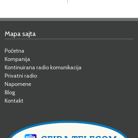
Mapa sajta
Početna
Kompanija
Kontinuirana radio komunikacija
Privatni radio
Napomene
Blog
Kontakt