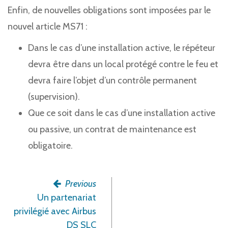
Enfin, de nouvelles obligations sont imposées par le
nouvel article MS71 :
Dans le cas d’une installation active, le répéteur
devra être dans un local protégé contre le feu et
devra faire l’objet d’un contrôle permanent
(supervision).
Que ce soit dans le cas d’une installation active
ou passive, un contrat de maintenance est
obligatoire.
Previous
Un partenariat
privilégié avec Airbus
DS SLC