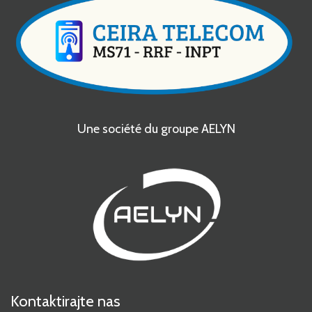
Une société du groupe AELYN
Kontaktirajte nas